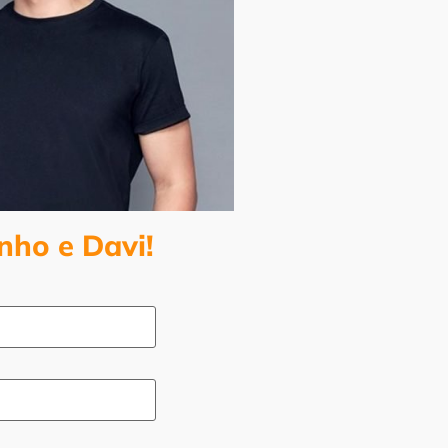
nho e Davi!