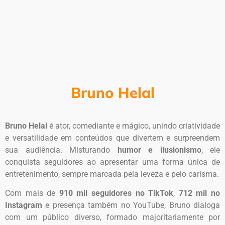
Bruno Helal
Bruno Helal
é ator, comediante e mágico, unindo criatividade
e versatilidade em conteúdos que divertem e surpreendem
sua audiência. Misturando
humor e ilusionismo
, ele
conquista seguidores ao apresentar uma forma única de
entretenimento, sempre marcada pela leveza e pelo carisma.
Com mais de
910 mil seguidores no TikTok
,
712 mil no
Instagram
e presença também no YouTube, Bruno dialoga
com um público diverso, formado majoritariamente por