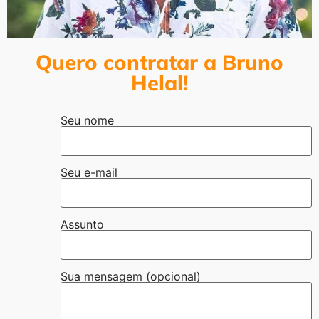
Quero contratar a Bruno
Helal!
Seu nome
Seu e-mail
Assunto
Sua mensagem (opcional)