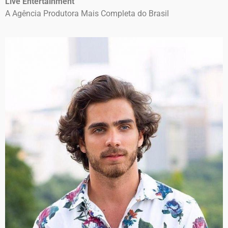
Live Entertainment
A Agência Produtora Mais Completa do Brasil