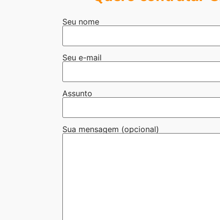
Seu nome
Seu e-mail
Assunto
Sua mensagem (opcional)