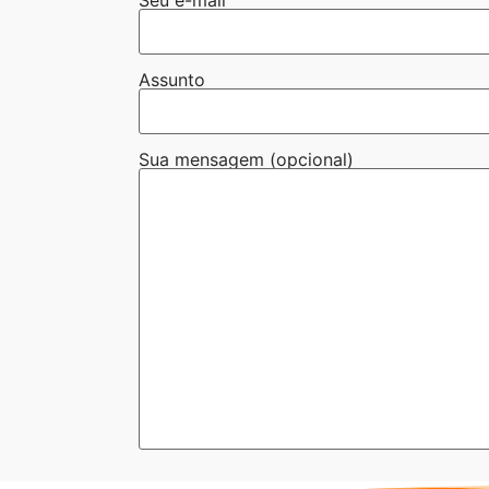
Assunto
Sua mensagem (opcional)