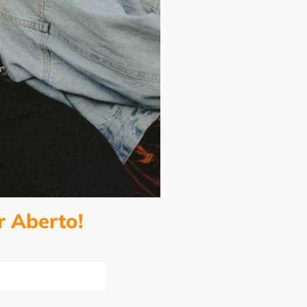
r Aberto!