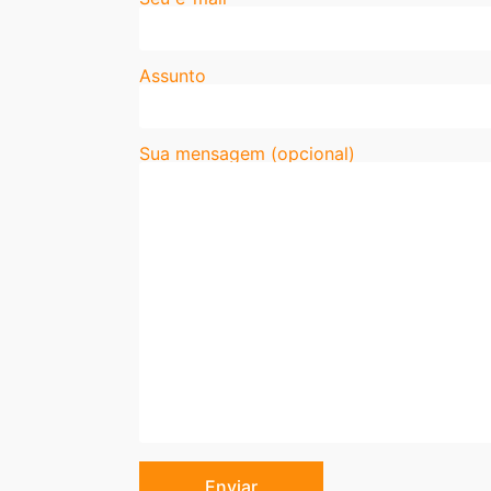
Assunto
Sua mensagem (opcional)