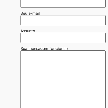
Seu e-mail
Assunto
Sua mensagem (opcional)