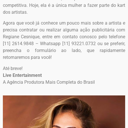
competitiva. Hoje, ela é a única mulher a fazer parte do kart
dos artistas.
Agora que você já conhece um pouco mais sobre a artista e
precisa contratar ou realizar alguma ação publicitária com
Regiane Cesnique, entre em contato conosco pelo telefone
[11] 2614.9848 – Whatsapp [11] 93221.0732 ou se preferir,
preencha o formulário ao lado, que rapidamente
retornaremos para você!
Até breve!
Live Entertainment
A Agência Produtora Mais Completa do Brasil