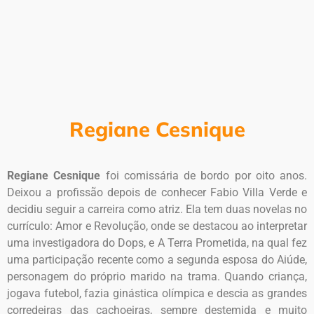
Regiane Cesnique
Regiane Cesnique
foi comissária de bordo por oito anos.
Deixou a profissão depois de conhecer Fabio Villa Verde e
decidiu seguir a carreira como atriz. Ela tem duas novelas no
currículo: Amor e Revolução, onde se destacou ao interpretar
uma investigadora do Dops, e A Terra Prometida, na qual fez
uma participação recente como a segunda esposa do Aiúde,
personagem do próprio marido na trama. Quando criança,
jogava futebol, fazia ginástica olímpica e descia as grandes
corredeiras das cachoeiras, sempre destemida e muito