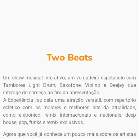
Two Beats
Um show musical interativo, um verdadeiro espetáculo com
Tambores Light Drum, Saxofone, Violino e Deejay que
interage do começo ao fim da apresentação.
A Experiência faz dela uma atração versátil, com repertório
eclético com os maiores e melhores hits da atualidade,
como eletrônico, remix internacionais e nacionais, deep
house, pop, funks e remix exclusivos.
Agora que você já conhece um pouco mais sobre os artistas