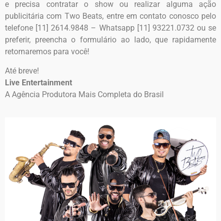
e precisa contratar o show ou realizar alguma ação
publicitária com Two Beats, entre em contato conosco pelo
telefone [11] 2614.9848 – Whatsapp [11] 93221.0732 ou se
preferir, preencha o formulário ao lado, que rapidamente
retornaremos para você!
Até breve!
Live Entertainment
A Agência Produtora Mais Completa do Brasil