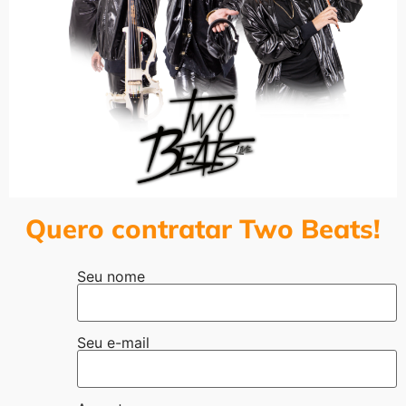
Quero contratar Two Beats!
Seu nome
Seu e-mail