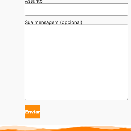
Assunto
Sua mensagem (opcional)